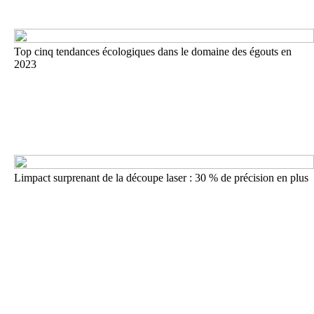
Top cinq tendances écologiques dans le domaine des égouts en
2023
Limpact surprenant de la découpe laser : 30 % de précision en plus