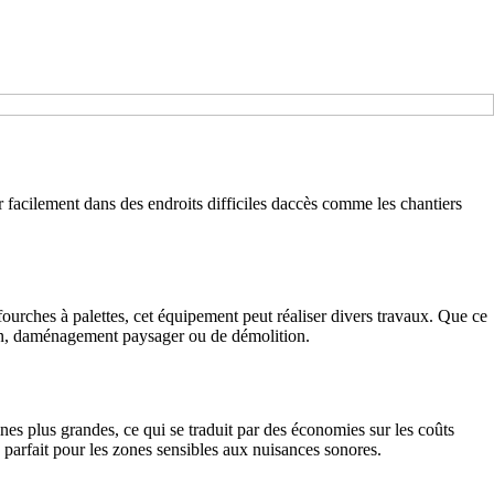
 facilement dans des endroits difficiles daccès comme les chantiers
ourches à palettes, cet équipement peut réaliser divers travaux. Que ce
tion, daménagement paysager ou de démolition.
 plus grandes, ce qui se traduit par des économies sur les coûts
 parfait pour les zones sensibles aux nuisances sonores.