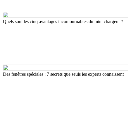
Quels sont les cinq avantages incontournables du mini chargeur ?
Des fenêtres spéciales : 7 secrets que seuls les experts connaissent