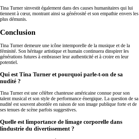
Tina Turner sinvestit également dans des causes humanitaires qui lui
tiennent à cœur, montrant ainsi sa générosité et son empathie envers les
plus démunis.
Conclusion
Tina Turner demeure une icône intemporelle de la musique et de la
féminité. Son héritage artistique et humain continuera dinspirer les
générations futures à embrasser leur authenticité et à croire en leur
potentiel.
Qui est Tina Turner et pourquoi parle-t-on de sa
nudité ?
Tina Turner est une célèbre chanteuse américaine connue pour son
talent musical et son style de performance énergique. La question de sa
nudité est souvent abordée en raison de son image publique forte et de
ses tenues de scène parfois suggestives.
Quelle est limportance de limage corporelle dans
lindustrie du divertissement ?