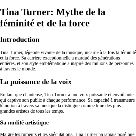
Tina Turner: Mythe de la
féminité et de la force
Introduction
Tina Turner, légende vivante de la musique, incarne à la fois la féminité
et la force. Sa carrière exceptionnelle a marqué des générations
entières, et son style emblématique a inspiré des millions de personnes
à travers le monde.
La puissance de la voix
En tant que chanteuse, Tina Turner a une voix puissante et envoûtante
qui captive son public à chaque performance. Sa capacité à transmettre
lémotion à travers sa musique la distingue comme lune des plus
grandes artistes de tous les temps.
Sa nudité artistique
Malgré les rumeurs et les spéculations, Tina Turner na jamais posé nue