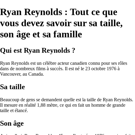
Ryan Reynolds : Tout ce que
vous devez savoir sur sa taille,
son âge et sa famille
Qui est Ryan Reynolds ?
Ryan Reynolds est un célèbre acteur canadien connu pour ses rôles
dans de nombreux films à succès. Il est né le 23 octobre 1976 à
Vancouver, au Canada.
Sa taille
Beaucoup de gens se demandent quelle est la taille de Ryan Reynolds.
Il mesure en réalité 1,88 mètre, ce qui en fait un homme de grande
taille et élancé.
Son âge