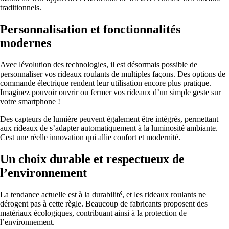
traditionnels.
Personnalisation et fonctionnalités
modernes
Avec lévolution des technologies, il est désormais possible de
personnaliser vos rideaux roulants de multiples façons. Des options de
commande électrique rendent leur utilisation encore plus pratique.
Imaginez pouvoir ouvrir ou fermer vos rideaux d’un simple geste sur
votre smartphone !
Des capteurs de lumière peuvent également être intégrés, permettant
aux rideaux de s’adapter automatiquement à la luminosité ambiante.
Cest une réelle innovation qui allie confort et modernité.
Un choix durable et respectueux de
l’environnement
La tendance actuelle est à la durabilité, et les rideaux roulants ne
dérogent pas à cette règle. Beaucoup de fabricants proposent des
matériaux écologiques, contribuant ainsi à la protection de
l’environnement.