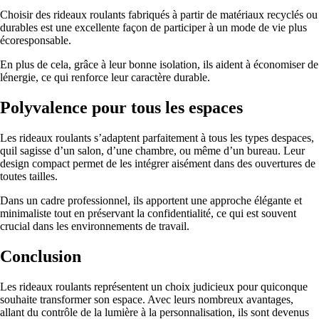
Choisir des rideaux roulants fabriqués à partir de matériaux recyclés ou
durables est une excellente façon de participer à un mode de vie plus
écoresponsable.
En plus de cela, grâce à leur bonne isolation, ils aident à économiser de
lénergie, ce qui renforce leur caractère durable.
Polyvalence pour tous les espaces
Les rideaux roulants s’adaptent parfaitement à tous les types despaces,
quil sagisse d’un salon, d’une chambre, ou même d’un bureau. Leur
design compact permet de les intégrer aisément dans des ouvertures de
toutes tailles.
Dans un cadre professionnel, ils apportent une approche élégante et
minimaliste tout en préservant la confidentialité, ce qui est souvent
crucial dans les environnements de travail.
Conclusion
Les rideaux roulants représentent un choix judicieux pour quiconque
souhaite transformer son espace. Avec leurs nombreux avantages,
allant du contrôle de la lumière à la personnalisation, ils sont devenus