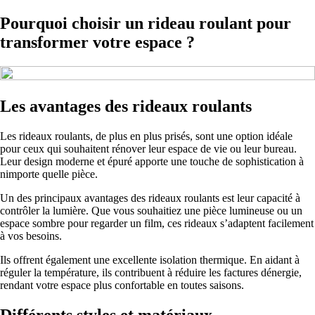
Pourquoi choisir un rideau roulant pour
transformer votre espace ?
Les avantages des rideaux roulants
Les rideaux roulants, de plus en plus prisés, sont une option idéale
pour ceux qui souhaitent rénover leur espace de vie ou leur bureau.
Leur design moderne et épuré apporte une touche de sophistication à
nimporte quelle pièce.
Un des principaux avantages des rideaux roulants est leur capacité à
contrôler la lumière. Que vous souhaitiez une pièce lumineuse ou un
espace sombre pour regarder un film, ces rideaux s’adaptent facilement
à vos besoins.
Ils offrent également une excellente isolation thermique. En aidant à
réguler la température, ils contribuent à réduire les factures dénergie,
rendant votre espace plus confortable en toutes saisons.
Différents styles et matériaux