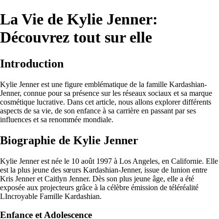
La Vie de Kylie Jenner:
Découvrez tout sur elle
Introduction
Kylie Jenner est une figure emblématique de la famille Kardashian-
Jenner, connue pour sa présence sur les réseaux sociaux et sa marque
cosmétique lucrative. Dans cet article, nous allons explorer différents
aspects de sa vie, de son enfance à sa carrière en passant par ses
influences et sa renommée mondiale.
Biographie de Kylie Jenner
Kylie Jenner est née le 10 août 1997 à Los Angeles, en Californie. Elle
est la plus jeune des sœurs Kardashian-Jenner, issue de lunion entre
Kris Jenner et Caitlyn Jenner. Dès son plus jeune âge, elle a été
exposée aux projecteurs grâce à la célèbre émission de téléréalité
LIncroyable Famille Kardashian.
Enfance et Adolescence