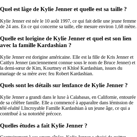
Quel est lâge de Kylie Jenner et quelle est sa taille ?
Kylie Jenner est née le 10 août 1997, ce qui fait delle une jeune femme
de 24 ans. En ce qui concerne sa taille, elle mesure environ 1,68 mètre.
Quelle est lorigine de Kylie Jenner et quel est son lien
avec la famille Kardashian ?
Kylie Jenner est dorigine américaine. Elle est la fille de Kris Jenner et
Caitlyn Jenner (anciennement connue sous le nom de Bruce Jenner) et
la demi-sœur de Kim, Kourtney et Khloé Kardashian, issues du
mariage de sa mère avec feu Robert Kardashian.
Quels sont les détails sur lenfance de Kylie Jenner ?
Kylie Jenner a grandi dans le luxe à Calabasas, en Californie, entourée
de sa célèbre famille. Elle a commencé à apparaître dans lémission de
télé-réalité LIncroyable Famille Kardashian à un jeune âge, ce qui a
contribué à sa notoriété précoce.
Quelles études a fait Kylie Jenner ?