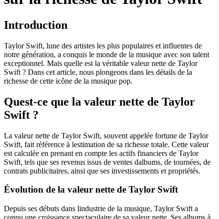
Introduction
Taylor Swift, lune des artistes les plus populaires et influentes de
notre génération, a conquis le monde de la musique avec son talent
exceptionnel. Mais quelle est la véritable valeur nette de Taylor
Swift ? Dans cet article, nous plongeons dans les détails de la
richesse de cette icône de la musique pop.
Quest-ce que la valeur nette de Taylor
Swift ?
La valeur nette de Taylor Swift, souvent appelée fortune de Taylor
Swift, fait référence à lestimation de sa richesse totale. Cette valeur
est calculée en prenant en compte les actifs financiers de Taylor
Swift, tels que ses revenus issus de ventes dalbums, de tournées, de
contrats publicitaires, ainsi que ses investissements et propriétés.
Évolution de la valeur nette de Taylor Swift
Depuis ses débuts dans lindustrie de la musique, Taylor Swift a
connu une croissance spectaculaire de sa valeur nette. Ses albums à