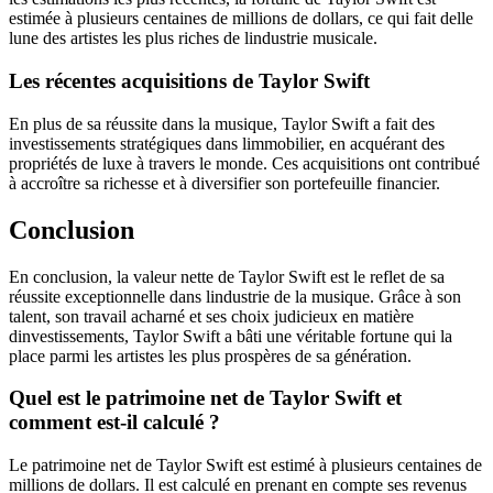
estimée à plusieurs centaines de millions de dollars, ce qui fait delle
lune des artistes les plus riches de lindustrie musicale.
Les récentes acquisitions de Taylor Swift
En plus de sa réussite dans la musique, Taylor Swift a fait des
investissements stratégiques dans limmobilier, en acquérant des
propriétés de luxe à travers le monde. Ces acquisitions ont contribué
à accroître sa richesse et à diversifier son portefeuille financier.
Conclusion
En conclusion, la valeur nette de Taylor Swift est le reflet de sa
réussite exceptionnelle dans lindustrie de la musique. Grâce à son
talent, son travail acharné et ses choix judicieux en matière
dinvestissements, Taylor Swift a bâti une véritable fortune qui la
place parmi les artistes les plus prospères de sa génération.
Quel est le patrimoine net de Taylor Swift et
comment est-il calculé ?
Le patrimoine net de Taylor Swift est estimé à plusieurs centaines de
millions de dollars. Il est calculé en prenant en compte ses revenus