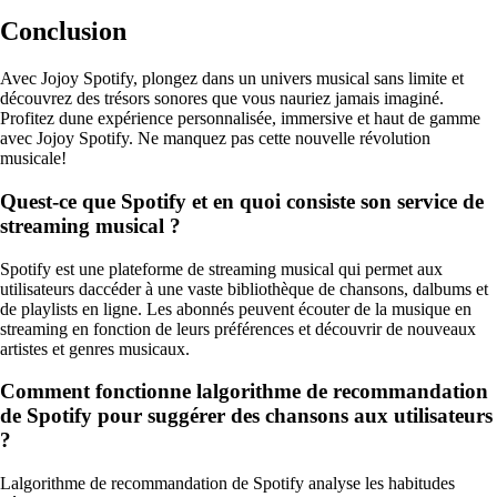
Conclusion
Avec Jojoy Spotify, plongez dans un univers musical sans limite et
découvrez des trésors sonores que vous nauriez jamais imaginé.
Profitez dune expérience personnalisée, immersive et haut de gamme
avec Jojoy Spotify. Ne manquez pas cette nouvelle révolution
musicale!
Quest-ce que Spotify et en quoi consiste son service de
streaming musical ?
Spotify est une plateforme de streaming musical qui permet aux
utilisateurs daccéder à une vaste bibliothèque de chansons, dalbums et
de playlists en ligne. Les abonnés peuvent écouter de la musique en
streaming en fonction de leurs préférences et découvrir de nouveaux
artistes et genres musicaux.
Comment fonctionne lalgorithme de recommandation
de Spotify pour suggérer des chansons aux utilisateurs
?
Lalgorithme de recommandation de Spotify analyse les habitudes