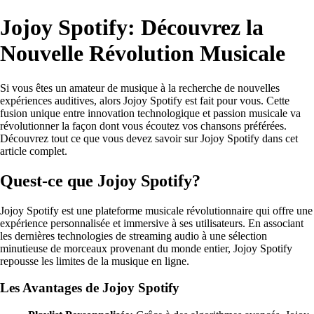
Jojoy Spotify: Découvrez la
Nouvelle Révolution Musicale
Si vous êtes un amateur de musique à la recherche de nouvelles
expériences auditives, alors Jojoy Spotify est fait pour vous. Cette
fusion unique entre innovation technologique et passion musicale va
révolutionner la façon dont vous écoutez vos chansons préférées.
Découvrez tout ce que vous devez savoir sur Jojoy Spotify dans cet
article complet.
Quest-ce que Jojoy Spotify?
Jojoy Spotify est une plateforme musicale révolutionnaire qui offre une
expérience personnalisée et immersive à ses utilisateurs. En associant
les dernières technologies de streaming audio à une sélection
minutieuse de morceaux provenant du monde entier, Jojoy Spotify
repousse les limites de la musique en ligne.
Les Avantages de Jojoy Spotify