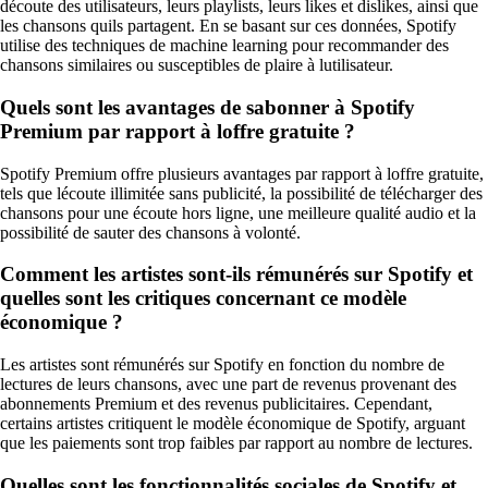
découte des utilisateurs, leurs playlists, leurs likes et dislikes, ainsi que
les chansons quils partagent. En se basant sur ces données, Spotify
utilise des techniques de machine learning pour recommander des
chansons similaires ou susceptibles de plaire à lutilisateur.
Quels sont les avantages de sabonner à Spotify
Premium par rapport à loffre gratuite ?
Spotify Premium offre plusieurs avantages par rapport à loffre gratuite,
tels que lécoute illimitée sans publicité, la possibilité de télécharger des
chansons pour une écoute hors ligne, une meilleure qualité audio et la
possibilité de sauter des chansons à volonté.
Comment les artistes sont-ils rémunérés sur Spotify et
quelles sont les critiques concernant ce modèle
économique ?
Les artistes sont rémunérés sur Spotify en fonction du nombre de
lectures de leurs chansons, avec une part de revenus provenant des
abonnements Premium et des revenus publicitaires. Cependant,
certains artistes critiquent le modèle économique de Spotify, arguant
que les paiements sont trop faibles par rapport au nombre de lectures.
Quelles sont les fonctionnalités sociales de Spotify et