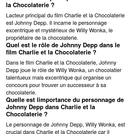
la Chocolaterie ?
Lacteur principal du film Charlie et la Chocolaterie
est Johnny Depp. Il incarne le personnage
excentrique et mystérieux de Willy Wonka, le
propriétaire de la chocolaterie.
Quel est le rôle de Johnny Depp dans le
film Charlie et la Chocolaterie ?
Dans le film Charlie et la Chocolaterie, Johnny
Depp joue le rôle de Willy Wonka, un chocolatier
talentueux mais excentrique qui organise un
concours pour trouver un successeur à sa
chocolaterie.
Quelle est limportance du personnage de
Johnny Depp dans Charlie et la
Chocolaterie ?
Le personnage de Johnny Depp, Willy Wonka, est
crucial dans Charlie et la Chocolaterie car il