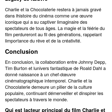
Charlie et la Chocolaterie restera à jamais gravé
dans lhistoire du cinéma comme une œuvre
iconique qui a su captiver limaginaire des
spectateurs de tous âges. La magie et la féérie du
film perdureront au fil des générations, rappelant
limportance du rêve et de la créativité.
Conclusion
En conclusion, la collaboration entre Johnny Depp,
Tim Burton et lunivers fantastique de Roald Dahl a
donné naissance à un chef-dœuvre
cinématographique intemporel. Charlie et la
Chocolaterie demeure un pilier de la culture
populaire, continuant démerveiller et dinspirer les
spectateurs à travers le monde.
Qui est lacteur principal du film Charlie et