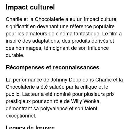
Impact culturel
Charlie et la Chocolaterie a eu un impact culturel
significatif en devenant une référence populaire
pour les amateurs de cinéma fantastique. Le film a
inspiré des adaptations, des produits dérivés et
des hommages, témoignant de son influence
durable.
Récompenses et reconnaissances
La performance de Johnny Depp dans Charlie et la
Chocolaterie a été saluée par la critique et le
public. Lacteur a été nominé pour plusieurs prix
prestigieux pour son rôle de Willy Wonka,
démontrant sa polyvalence et son talent
exceptionnel.
Legacy de lœuvre