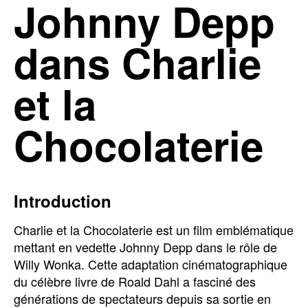
Johnny Depp
dans Charlie
et la
Chocolaterie
Introduction
Charlie et la Chocolaterie est un film emblématique
mettant en vedette Johnny Depp dans le rôle de
Willy Wonka. Cette adaptation cinématographique
du célèbre livre de Roald Dahl a fasciné des
générations de spectateurs depuis sa sortie en