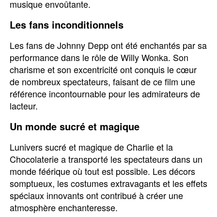
musique envoûtante.
Les fans inconditionnels
Les fans de Johnny Depp ont été enchantés par sa
performance dans le rôle de Willy Wonka. Son
charisme et son excentricité ont conquis le cœur
de nombreux spectateurs, faisant de ce film une
référence incontournable pour les admirateurs de
lacteur.
Un monde sucré et magique
Lunivers sucré et magique de Charlie et la
Chocolaterie a transporté les spectateurs dans un
monde féérique où tout est possible. Les décors
somptueux, les costumes extravagants et les effets
spéciaux innovants ont contribué à créer une
atmosphère enchanteresse.