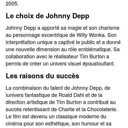
2005.
Le choix de Johnny Depp
Johnny Depp a apporté sa magie et son charisme
au personnage excentrique de Willy Wonka. Son
interprétation unique a captivé le public et a donné
une nouvelle dimension au rôle emblématique. Sa
collaboration avec le réalisateur Tim Burton a
permis de créer un univers visuel époustouflant.
Les raisons du succès
La combinaison du talent de Johnny Depp, de
lunivers fantastique de Roald Dahl et de la
direction artistique de Tim Burton a contribué au
succès retentissant de Charlie et la Chocolaterie.
Le film est devenu un classique moderne du
cinéma pour son esthétique, son humour et sa