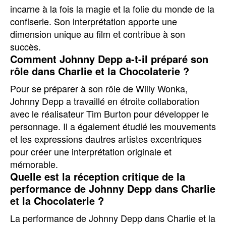
incarne à la fois la magie et la folie du monde de la
confiserie. Son interprétation apporte une
dimension unique au film et contribue à son
succès.
Comment Johnny Depp a-t-il préparé son
rôle dans Charlie et la Chocolaterie ?
Pour se préparer à son rôle de Willy Wonka,
Johnny Depp a travaillé en étroite collaboration
avec le réalisateur Tim Burton pour développer le
personnage. Il a également étudié les mouvements
et les expressions dautres artistes excentriques
pour créer une interprétation originale et
mémorable.
Quelle est la réception critique de la
performance de Johnny Depp dans Charlie
et la Chocolaterie ?
La performance de Johnny Depp dans Charlie et la