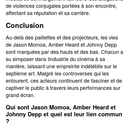
de violences conjugales portées à son encontre,
affectant sa réputation et sa carrière.
Conclusion
Au-delà des paillettes et des projecteurs, les vies
de Jason Momoa, Amber Heard et Johnny Depp
sont marquées par des hauts et des bas. Chacun a
su simposer dans lindustrie du cinéma à sa
manière, laissant une empreinte indélébile sur le
septième art. Malgré les controverses qui les
entourent, ces acteurs continuent de fasciner et de
captiver le public à travers leurs performances sur
grand écran.
Qui sont Jason Momoa, Amber Heard et
Johnny Depp et quel est leur lien commun
?