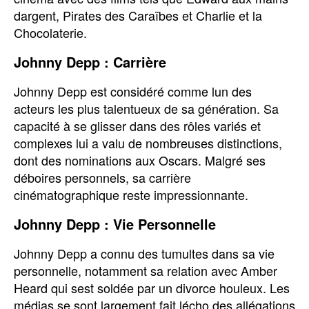
dargent, Pirates des Caraïbes et Charlie et la
Chocolaterie.
Johnny Depp : Carrière
Johnny Depp est considéré comme lun des
acteurs les plus talentueux de sa génération. Sa
capacité à se glisser dans des rôles variés et
complexes lui a valu de nombreuses distinctions,
dont des nominations aux Oscars. Malgré ses
déboires personnels, sa carrière
cinématographique reste impressionnante.
Johnny Depp : Vie Personnelle
Johnny Depp a connu des tumultes dans sa vie
personnelle, notamment sa relation avec Amber
Heard qui sest soldée par un divorce houleux. Les
médias se sont largement fait lécho des allégations