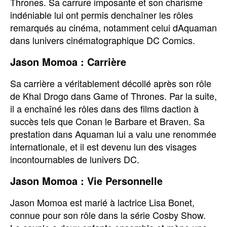
Thrones. Sa carrure imposante et son charisme
indéniable lui ont permis denchaîner les rôles
remarqués au cinéma, notamment celui dAquaman
dans lunivers cinématographique DC Comics.
Jason Momoa : Carrière
Sa carrière a véritablement décollé après son rôle
de Khal Drogo dans Game of Thrones. Par la suite,
il a enchaîné les rôles dans des films daction à
succès tels que Conan le Barbare et Braven. Sa
prestation dans Aquaman lui a valu une renommée
internationale, et il est devenu lun des visages
incontournables de lunivers DC.
Jason Momoa : Vie Personnelle
Jason Momoa est marié à lactrice Lisa Bonet,
connue pour son rôle dans la série Cosby Show.