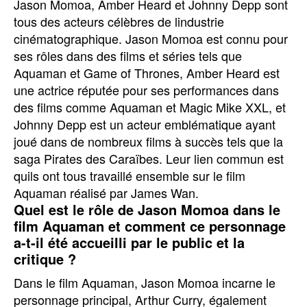
Jason Momoa, Amber Heard et Johnny Depp sont
tous des acteurs célèbres de lindustrie
cinématographique. Jason Momoa est connu pour
ses rôles dans des films et séries tels que
Aquaman et Game of Thrones, Amber Heard est
une actrice réputée pour ses performances dans
des films comme Aquaman et Magic Mike XXL, et
Johnny Depp est un acteur emblématique ayant
joué dans de nombreux films à succès tels que la
saga Pirates des Caraïbes. Leur lien commun est
quils ont tous travaillé ensemble sur le film
Aquaman réalisé par James Wan.
Quel est le rôle de Jason Momoa dans le
film Aquaman et comment ce personnage
a-t-il été accueilli par le public et la
critique ?
Dans le film Aquaman, Jason Momoa incarne le
personnage principal, Arthur Curry, également