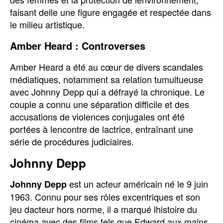
faisant delle une figure engagée et respectée dans
le milieu artistique.
Amber Heard : Controverses
Amber Heard a été au cœur de divers scandales
médiatiques, notamment sa relation tumultueuse
avec Johnny Depp qui a défrayé la chronique. Le
couple a connu une séparation difficile et des
accusations de violences conjugales ont été
portées à lencontre de lactrice, entraînant une
série de procédures judiciaires.
Johnny Depp
est un acteur américain né le 9 juin
Johnny Depp
1963. Connu pour ses rôles excentriques et son
jeu dacteur hors norme, il a marqué lhistoire du
cinéma avec des films tels que Edward aux mains