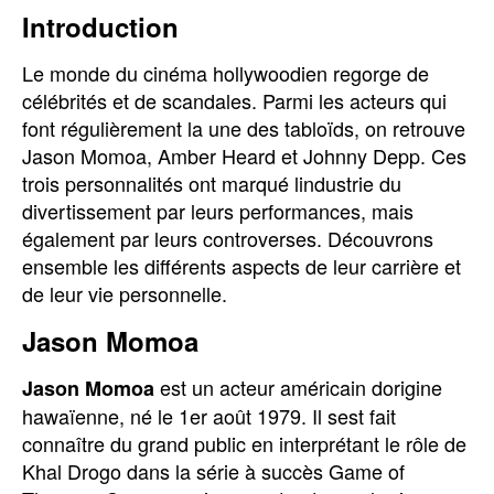
Introduction
Le monde du cinéma hollywoodien regorge de
célébrités et de scandales. Parmi les acteurs qui
font régulièrement la une des tabloïds, on retrouve
Jason Momoa, Amber Heard et Johnny Depp. Ces
trois personnalités ont marqué lindustrie du
divertissement par leurs performances, mais
également par leurs controverses. Découvrons
ensemble les différents aspects de leur carrière et
de leur vie personnelle.
Jason Momoa
est un acteur américain dorigine
Jason Momoa
hawaïenne, né le 1er août 1979. Il sest fait
connaître du grand public en interprétant le rôle de
Khal Drogo dans la série à succès Game of