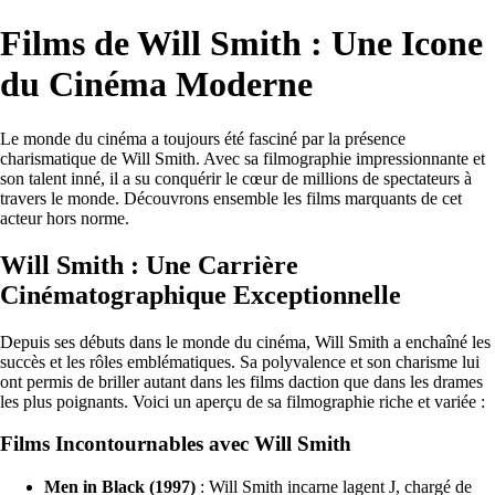
Films de Will Smith : Une Icone
du Cinéma Moderne
Le monde du cinéma a toujours été fasciné par la présence
charismatique de Will Smith. Avec sa filmographie impressionnante et
son talent inné, il a su conquérir le cœur de millions de spectateurs à
travers le monde. Découvrons ensemble les films marquants de cet
acteur hors norme.
Will Smith : Une Carrière
Cinématographique Exceptionnelle
Depuis ses débuts dans le monde du cinéma, Will Smith a enchaîné les
succès et les rôles emblématiques. Sa polyvalence et son charisme lui
ont permis de briller autant dans les films daction que dans les drames
les plus poignants. Voici un aperçu de sa filmographie riche et variée :
Films Incontournables avec Will Smith
Men in Black (1997)
: Will Smith incarne lagent J, chargé de