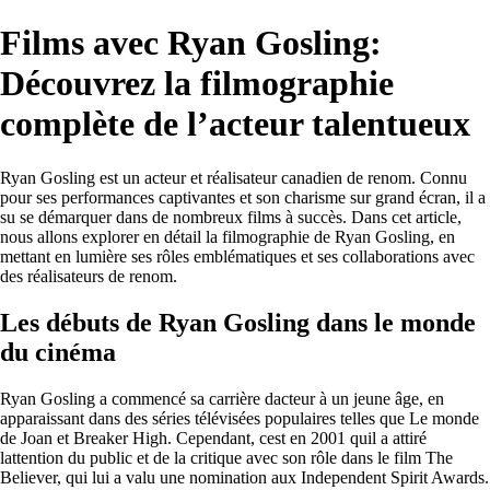
Films avec Ryan Gosling:
Découvrez la filmographie
complète de l’acteur talentueux
Ryan Gosling est un acteur et réalisateur canadien de renom. Connu
pour ses performances captivantes et son charisme sur grand écran, il a
su se démarquer dans de nombreux films à succès. Dans cet article,
nous allons explorer en détail la filmographie de Ryan Gosling, en
mettant en lumière ses rôles emblématiques et ses collaborations avec
des réalisateurs de renom.
Les débuts de Ryan Gosling dans le monde
du cinéma
Ryan Gosling a commencé sa carrière dacteur à un jeune âge, en
apparaissant dans des séries télévisées populaires telles que Le monde
de Joan et Breaker High. Cependant, cest en 2001 quil a attiré
lattention du public et de la critique avec son rôle dans le film The
Believer, qui lui a valu une nomination aux Independent Spirit Awards.