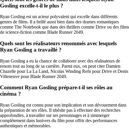
Gosling excelle-t-il le plus ?
Ryan Gosling est un acteur polyvalent qui excelle dans différents
genres de films. Il a brillé aussi bien dans des drames romantiques
comme The Notebook que dans des thrillers comme Drive ou des films
de science-fiction comme Blade Runner 2049.
Quels sont les réalisateurs renommés avec lesquels
Ryan Gosling a travaillé ?
Ryan Gosling a eu la chance de collaborer avec des réalisateurs de
renom tout au long de sa carrière. Parmi eux, on peut citer Damien
Chazelle pour La La Land, Nicolas Winding Refn pour Drive et Denis
Villeneuve pour Blade Runner 2049.
Comment Ryan Gosling prépare-t-il ses rôles au
cinéma ?
Ryan Gosling est connu pour son implication et son dévouement dans
la préparation de ses rôles. Il nhésite pas à effectuer des recherches
approfondies, à travailler sur ses personnages et à simmerger
complètement dans lunivers du film pour offrir des performances
authentiques et mémorables.