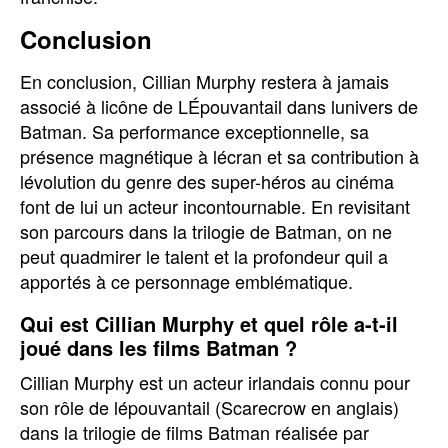
Conclusion
En conclusion, Cillian Murphy restera à jamais
associé à licône de LÉpouvantail dans lunivers de
Batman. Sa performance exceptionnelle, sa
présence magnétique à lécran et sa contribution à
lévolution du genre des super-héros au cinéma
font de lui un acteur incontournable. En revisitant
son parcours dans la trilogie de Batman, on ne
peut quadmirer le talent et la profondeur quil a
apportés à ce personnage emblématique.
Qui est Cillian Murphy et quel rôle a-t-il
joué dans les films Batman ?
Cillian Murphy est un acteur irlandais connu pour
son rôle de lépouvantail (Scarecrow en anglais)
dans la trilogie de films Batman réalisée par