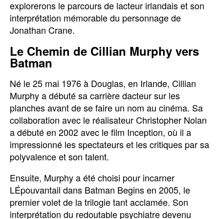
explorerons le parcours de lacteur irlandais et son
interprétation mémorable du personnage de
Jonathan Crane.
Le Chemin de Cillian Murphy vers
Batman
Né le 25 mai 1976 à Douglas, en Irlande, Cillian
Murphy a débuté sa carrière dacteur sur les
planches avant de se faire un nom au cinéma. Sa
collaboration avec le réalisateur Christopher Nolan
a débuté en 2002 avec le film Inception, où il a
impressionné les spectateurs et les critiques par sa
polyvalence et son talent.
Ensuite, Murphy a été choisi pour incarner
LÉpouvantail dans Batman Begins en 2005, le
premier volet de la trilogie tant acclamée. Son
interprétation du redoutable psychiatre devenu