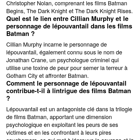
Christopher Nolan, comprenant les films Batman
Begins, The Dark Knight et The Dark Knight Rises.
Quel est le lien entre Cillian Murphy et le
personnage de lépouvantail dans les films
Batman ?
Cillian Murphy incarne le personnage de
lépouvantail, également connu sous le nom de
Jonathan Crane, un psychologue criminel qui
utilise une toxine de peur pour semer la terreur à
Gotham City et affronter Batman.
Comment le personnage de lépouvantail
contribue-t-il à lintrigue des films Batman
?
Lépouvantail est un antagoniste clé dans la trilogie
de films Batman, apportant une dimension
psychologique en exploitant les peurs de ses
victimes et en les confrontant à leurs pires