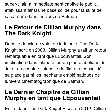
super-vilain a immédiatement captivé le public,
établissant ainsi une base solide pour la suite de
sa carrière dans lunivers de Batman.
Le Retour de Cillian Murphy dans
The Dark Knight
Dans le deuxième volet de la trilogie, The Dark
Knight sorti en 2008, Cillian Murphy a fait un retour
remarquable en tant que LÉpouvantail. Son
implication dans lélaboration du plan diabolique du
Joker a accentué lintensité du film et a consolidé
sa place parmi les méchants emblématiques de
lunivers cinématographique de Batman.
Le Dernier Chapitre de Cillian
Murphy en tant que LÉpouvantail
Enfin, dans The Dark Knight Rises en 2012, Cillian