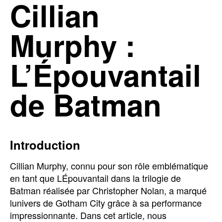
Cillian
Murphy :
L’Épouvantail
de Batman
Introduction
Cillian Murphy, connu pour son rôle emblématique
en tant que LÉpouvantail dans la trilogie de
Batman réalisée par Christopher Nolan, a marqué
lunivers de Gotham City grâce à sa performance
impressionnante. Dans cet article, nous