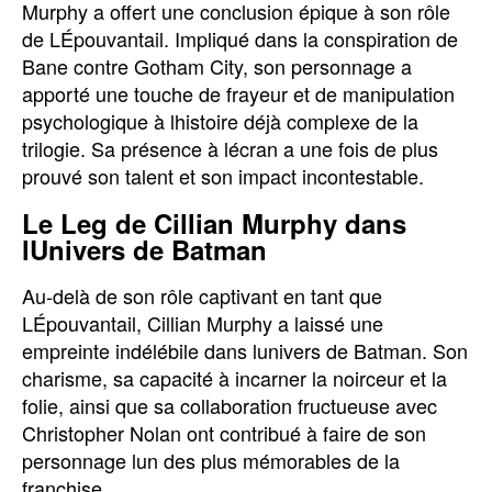
Murphy a offert une conclusion épique à son rôle
de LÉpouvantail. Impliqué dans la conspiration de
Bane contre Gotham City, son personnage a
apporté une touche de frayeur et de manipulation
psychologique à lhistoire déjà complexe de la
trilogie. Sa présence à lécran a une fois de plus
prouvé son talent et son impact incontestable.
Le Leg de Cillian Murphy dans
lUnivers de Batman
Au-delà de son rôle captivant en tant que
LÉpouvantail, Cillian Murphy a laissé une
empreinte indélébile dans lunivers de Batman. Son
charisme, sa capacité à incarner la noirceur et la
folie, ainsi que sa collaboration fructueuse avec
Christopher Nolan ont contribué à faire de son
personnage lun des plus mémorables de la
franchise.