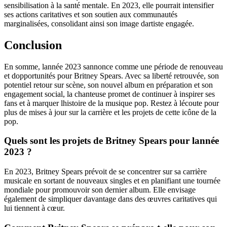
sensibilisation à la santé mentale. En 2023, elle pourrait intensifier
ses actions caritatives et son soutien aux communautés
marginalisées, consolidant ainsi son image dartiste engagée.
Conclusion
En somme, lannée 2023 sannonce comme une période de renouveau
et dopportunités pour Britney Spears. Avec sa liberté retrouvée, son
potentiel retour sur scène, son nouvel album en préparation et son
engagement social, la chanteuse promet de continuer à inspirer ses
fans et à marquer lhistoire de la musique pop. Restez à lécoute pour
plus de mises à jour sur la carrière et les projets de cette icône de la
pop.
Quels sont les projets de Britney Spears pour lannée
2023 ?
En 2023, Britney Spears prévoit de se concentrer sur sa carrière
musicale en sortant de nouveaux singles et en planifiant une tournée
mondiale pour promouvoir son dernier album. Elle envisage
également de simpliquer davantage dans des œuvres caritatives qui
lui tiennent à cœur.