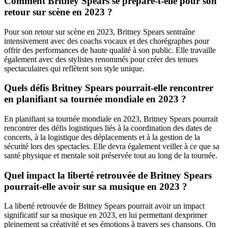
Comment Britney Spears se prépare-t-elle pour son
retour sur scène en 2023 ?
Pour son retour sur scène en 2023, Britney Spears sentraîne
intensivement avec des coachs vocaux et des chorégraphes pour
offrir des performances de haute qualité à son public. Elle travaille
également avec des stylistes renommés pour créer des tenues
spectaculaires qui reflètent son style unique.
Quels défis Britney Spears pourrait-elle rencontrer
en planifiant sa tournée mondiale en 2023 ?
En planifiant sa tournée mondiale en 2023, Britney Spears pourrait
rencontrer des défis logistiques liés à la coordination des dates de
concerts, à la logistique des déplacements et à la gestion de la
sécurité lors des spectacles. Elle devra également veiller à ce que sa
santé physique et mentale soit préservée tout au long de la tournée.
Quel impact la liberté retrouvée de Britney Spears
pourrait-elle avoir sur sa musique en 2023 ?
La liberté retrouvée de Britney Spears pourrait avoir un impact
significatif sur sa musique en 2023, en lui permettant dexprimer
pleinement sa créativité et ses émotions à travers ses chansons. On