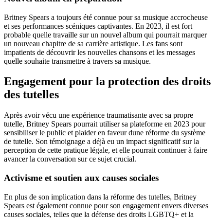
Britney Spears a toujours été connue pour sa musique accrocheuse
et ses performances scéniques captivantes. En 2023, il est fort
probable quelle travaille sur un nouvel album qui pourrait marquer
un nouveau chapitre de sa carrière artistique. Les fans sont
impatients de découvrir les nouvelles chansons et les messages
quelle souhaite transmettre à travers sa musique.
Engagement pour la protection des droits
des tutelles
Après avoir vécu une expérience traumatisante avec sa propre
tutelle, Britney Spears pourrait utiliser sa plateforme en 2023 pour
sensibiliser le public et plaider en faveur dune réforme du système
de tutelle. Son témoignage a déjà eu un impact significatif sur la
perception de cette pratique légale, et elle pourrait continuer à faire
avancer la conversation sur ce sujet crucial.
Activisme et soutien aux causes sociales
En plus de son implication dans la réforme des tutelles, Britney
Spears est également connue pour son engagement envers diverses
causes sociales, telles que la défense des droits LGBTQ+ et la